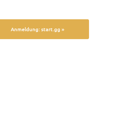
Anmeldung: start.gg »