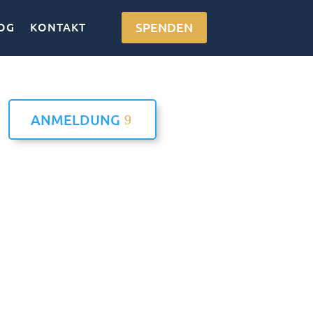
OG
KONTAKT
SPENDEN
ANMELDUNG