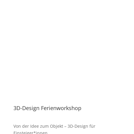
Spenden
3D-Design Ferienworkshop
Von der Idee zum Objekt – 3D-Design für
Einsteiger*innen