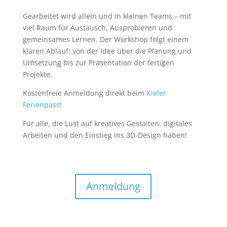
Gearbeitet wird allein und in kleinen Teams – mit
viel Raum für Austausch, Ausprobieren und
gemeinsames Lernen. Der Workshop folgt einem
klaren Ablauf: von der Idee über die Planung und
Umsetzung bis zur Präsentation der fertigen
Projekte.
Kostenfreie Anmeldung direkt beim
Kieler
Ferienpass
!
Für alle, die Lust auf kreatives Gestalten, digitales
Arbeiten und den Einstieg ins 3D-Design haben!
Anmeldung