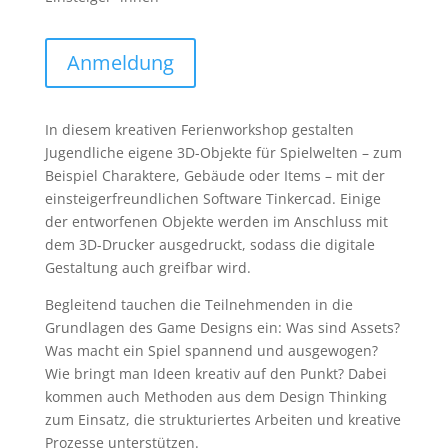
Anmeldung
In diesem kreativen Ferienworkshop gestalten
Jugendliche eigene 3D-Objekte für Spielwelten – zum
Beispiel Charaktere, Gebäude oder Items – mit der
einsteigerfreundlichen Software Tinkercad. Einige
der entworfenen Objekte werden im Anschluss mit
dem 3D-Drucker ausgedruckt, sodass die digitale
Gestaltung auch greifbar wird.
Begleitend tauchen die Teilnehmenden in die
Grundlagen des Game Designs ein: Was sind Assets?
Was macht ein Spiel spannend und ausgewogen?
Wie bringt man Ideen kreativ auf den Punkt? Dabei
kommen auch Methoden aus dem Design Thinking
zum Einsatz, die strukturiertes Arbeiten und kreative
Prozesse unterstützen.