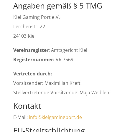
Angaben gemäß § 5 TMG
Kiel Gaming Port e.V.
Lerchenstr. 22
24103 Kiel
Vereinsregister
: Amtsgericht Kiel
Registernummer:
VR 7569
Vertreten durch:
Vorsitzender: Maximilian Kreft
Stellvertretende Vorsitzende: Maja Weiblen
Kontakt
E-Mail:
info@kielgamingport.de
EU-Streitschlichtung