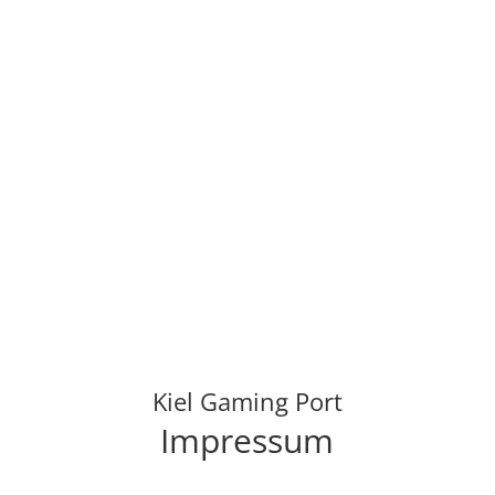
Spenden
Kiel Gaming Port
Impressum